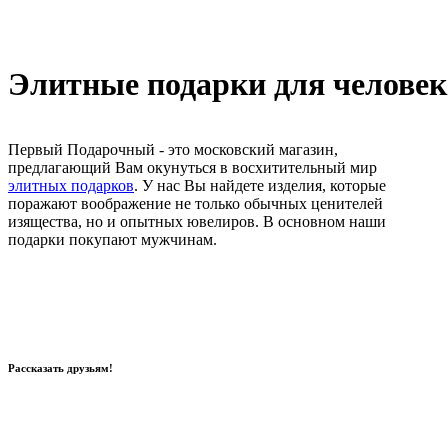
Элитные подарки для человека
Первый Подарочный - это московский магазин,
предлагающий Вам окунуться в восхитительный мир
элитных подарков
. У нас Вы найдете изделия, которые
поражают воображение не только обычных ценителей
изящества, но и опытных ювелиров. В основном наши
подарки покупают мужчинам.
Рассказать друзьям!