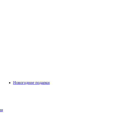
Новогодние подарки
ия