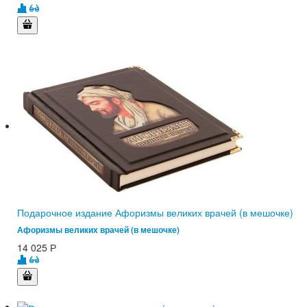
Подарочное издание Афоризмы великих врачей (в мешочке)
Афоризмы великих врачей (в мешочке)
14 025
Р