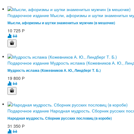
Подарочное издание Мысли, афоризмы и шутки знаменитых му
Мысли, афоризмы и шутки знаменитых мужчин (в мешочке)
10 725
Р
Подарочное издание Мудрость ислама (Кожевников А. Ю., Линдб
Мудрость ислама (Кожевников А. Ю., Линдберг Т. Б.)
19 800
Р
Подарочное издание Народная мудрость. Сборник русских посл
Народная мудрость. Сборник русских пословиц (в коробе)
31 350
Р