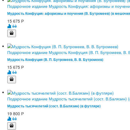
Подарочное издание Мудрость Конфуция: афоризмы и поучения
Мудрость Конфуция: афоризмы и поучения (В. Бутромеев) (в мешочке
15 675
Р
Подарочное издание Мудрость Конфуция (В. П. Бутромеев, В. 
Мудрость Конфуция (В. П. Бутромеев, В. В. Бутромеев)
15 675
Р
Подарочное издание Мудрость тысячелетий (сост. В.Балязин) (
Мудрость тысячелетий (сост. В.Балязин) (в футляре)
19 800
Р