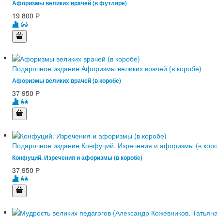
Афоризмы великих врачей (в футляре)
19 800
Р
Подарочное издание Афоризмы великих врачей (в коробе)
Афоризмы великих врачей (в коробе)
37 950
Р
Подарочное издание Конфуций. Изречения и афоризмы (в кор
Конфуций. Изречения и афоризмы (в коробе)
37 950
Р