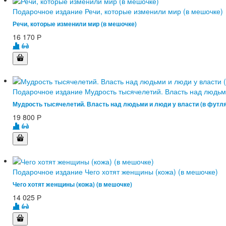
Подарочное издание Речи, которые изменили мир (в мешочке)
Речи, которые изменили мир (в мешочке)
16 170
Р
Подарочное издание Мудрость тысячелетий. Власть над людьми
Мудрость тысячелетий. Власть над людьми и люди у власти (в футл
19 800
Р
Подарочное издание Чего хотят женщины (кожа) (в мешочке)
Чего хотят женщины (кожа) (в мешочке)
14 025
Р