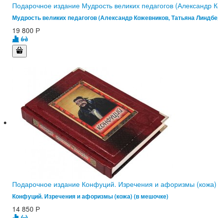
Подарочное издание Мудрость великих педагогов (Александр К
Мудрость великих педагогов (Александр Кожевников, Татьяна Линдбе
19 800
Р
Подарочное издание Конфуций. Изречения и афоризмы (кожа) 
Конфуций. Изречения и афоризмы (кожа) (в мешочке)
14 850
Р