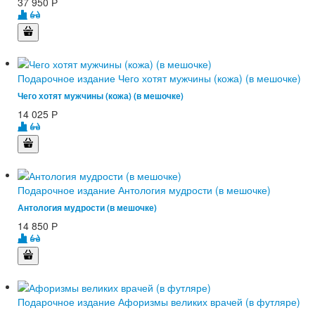
37 950
Р
Подарочное издание Чего хотят мужчины (кожа) (в мешочке)
Чего хотят мужчины (кожа) (в мешочке)
14 025
Р
Подарочное издание Антология мудрости (в мешочке)
Антология мудрости (в мешочке)
14 850
Р
Подарочное издание Афоризмы великих врачей (в футляре)