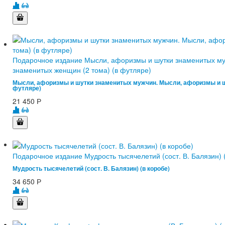
Подарочное издание Мысли, афоризмы и шутки знаменитых му
знаменитых женщин (2 тома) (в футляре)
Мысли, афоризмы и шутки знаменитых мужчин. Мысли, афоризмы и шу
футляре)
21 450
Р
Подарочное издание Мудрость тысячелетий (сост. В. Балязин) 
Мудрость тысячелетий (сост. В. Балязин) (в коробе)
34 650
Р