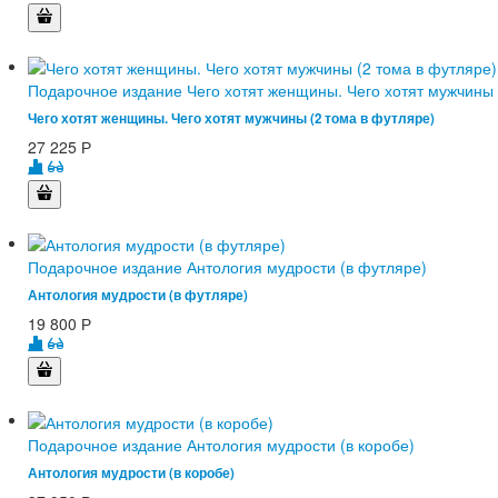
Подарочное издание Чего хотят женщины. Чего хотят мужчины 
Чего хотят женщины. Чего хотят мужчины (2 тома в футляре)
27 225
Р
Подарочное издание Антология мудрости (в футляре)
Антология мудрости (в футляре)
19 800
Р
Подарочное издание Антология мудрости (в коробе)
Антология мудрости (в коробе)