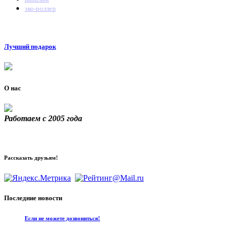
эко-роллер
Лучший подарок
О нас
Работаем с 2005 года
Рассказать друзьям!
Последние новости
Если не можете дозвониться!