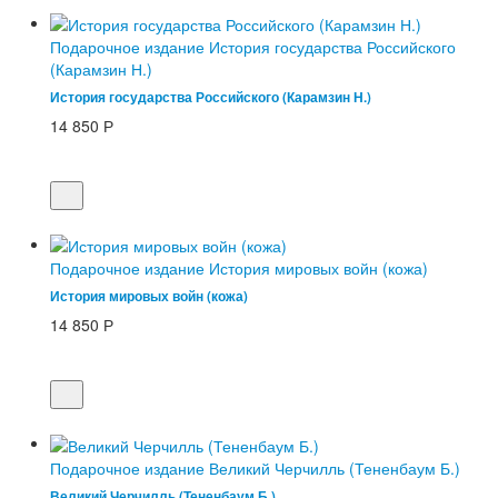
Подарочное издание История государства Российского
(Карамзин Н.)
История государства Российского (Карамзин Н.)
14 850
Р
Подарочное издание История мировых войн (кожа)
История мировых войн (кожа)
14 850
Р
Подарочное издание Великий Черчилль (Тененбаум Б.)
Великий Черчилль (Тененбаум Б.)