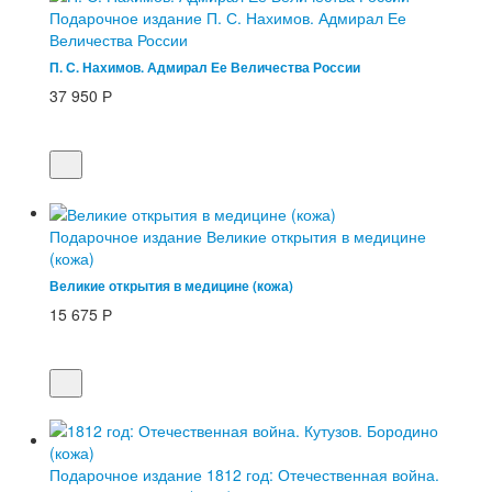
Подарочное издание П. С. Нахимов. Адмирал Ее
Величества России
П. С. Нахимов. Адмирал Ее Величества России
37 950
Р
Подарочное издание Великие открытия в медицине
(кожа)
Великие открытия в медицине (кожа)
15 675
Р
Подарочное издание 1812 год: Отечественная война.