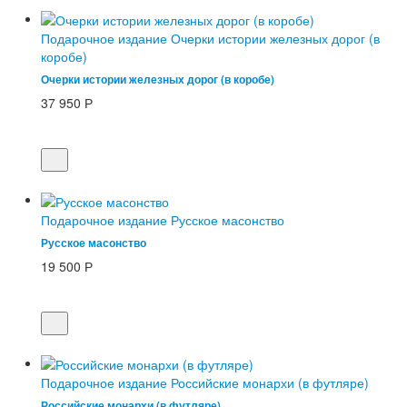
Подарочное издание Очерки истории железных дорог (в
коробе)
Очерки истории железных дорог (в коробе)
37 950
Р
Подарочное издание Русское масонство
Русское масонство
19 500
Р
Подарочное издание Российские монархи (в футляре)
Российские монархи (в футляре)