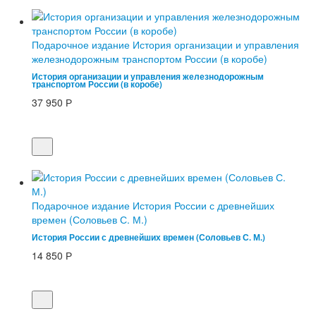
Подарочное издание История организации и управления
железнодорожным транспортом России (в коробе)
История организации и управления железнодорожным
транспортом России (в коробе)
37 950
Р
Подарочное издание История России с древнейших
времен (Соловьев С. М.)
История России с древнейших времен (Соловьев С. М.)
14 850
Р