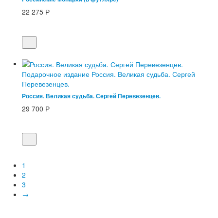
22 275
Р
Подарочное издание Россия. Великая судьба. Сергей
Перевезенцев.
Россия. Великая судьба. Сергей Перевезенцев.
29 700
Р
1
2
3
→