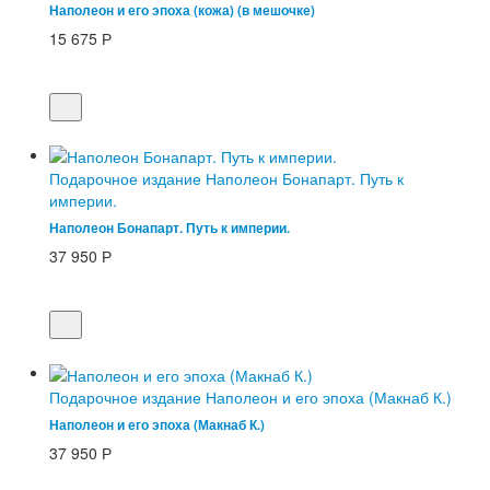
Наполеон и его эпоха (кожа) (в мешочке)
15 675
Р
Подарочное издание Наполеон Бонапарт. Путь к
империи.
Наполеон Бонапарт. Путь к империи.
37 950
Р
Подарочное издание Наполеон и его эпоха (Макнаб К.)
Наполеон и его эпоха (Макнаб К.)
37 950
Р