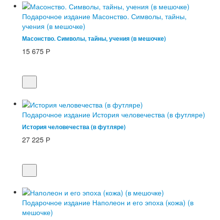
Подарочное издание Масонство. Символы, тайны,
учения (в мешочке)
Масонство. Символы, тайны, учения (в мешочке)
15 675
Р
Подарочное издание История человечества (в футляре)
История человечества (в футляре)
27 225
Р
Подарочное издание Наполеон и его эпоха (кожа) (в
мешочке)