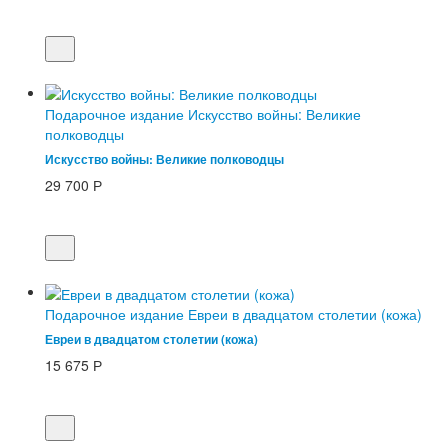
Подарочное издание Искусство войны: Великие
полководцы
Искусство войны: Великие полководцы
29 700
Р
Подарочное издание Евреи в двадцатом столетии (кожа)
Евреи в двадцатом столетии (кожа)
15 675
Р