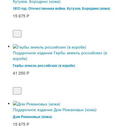
Кутузов. Бородино (кожа)
1812 год: Отечественная война. Кутузов. Бородино (кожа)
15 675
Р
Подарочное издание Гербы земель российских (в
коробе)
Гербы земель российских (в коробе)
41 250
Р
Подарочное издание Дом Романовых (кожа)
Дом Романовых (кожа)
15 675
Р