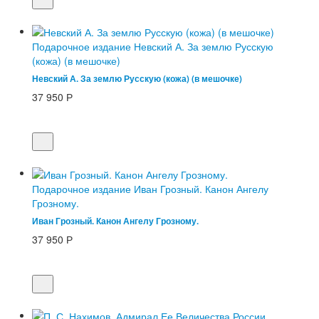
Подарочное издание Невский А. За землю Русскую
(кожа) (в мешочке)
Невский А. За землю Русскую (кожа) (в мешочке)
37 950
Р
Подарочное издание Иван Грозный. Канон Ангелу
Грозному.
Иван Грозный. Канон Ангелу Грозному.
37 950
Р