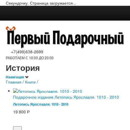
Секундочку. Страница загружается...
+7(499)638-2699
РАБОТАЕМ С 10:00 ДО 20:00
История
Навигация
Главная
/
Книги
/
Подарочное издание Летопись Ярославля. 1010 - 2010
Летопись Ярославля. 1010 - 2010
19 800
Р