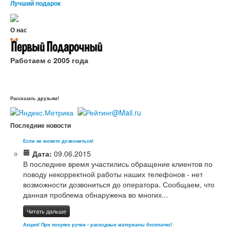
Лучший подарок
О нас
Работаем с 2005 года
Рассказать друзьям!
Последние новости
Если не можете дозвониться!
Дата:
09.06.2015
В последнее время участились обращение клиентов по
поводу некорректной работы наших телефонов - нет
возможности дозвониться до оператора. Сообщаем, что
данная проблема обнаружена во многих...
Читать дальше
Акция! При покупке ручки - расходные материалы бесплатно!