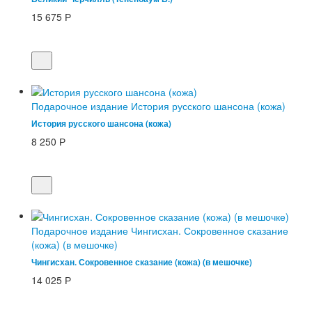
15 675
Р
Подарочное издание История русского шансона (кожа)
История русского шансона (кожа)
8 250
Р
Подарочное издание Чингисхан. Сокровенное сказание
(кожа) (в мешочке)
Чингисхан. Сокровенное сказание (кожа) (в мешочке)
14 025
Р