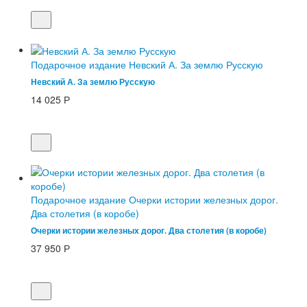
Подарочное издание Невский А. За землю Русскую
Невский А. За землю Русскую
14 025
Р
Подарочное издание Очерки истории железных дорог.
Два столетия (в коробе)
Очерки истории железных дорог. Два столетия (в коробе)
37 950
Р