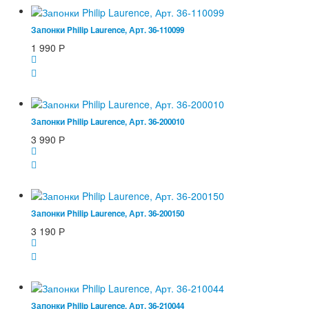
Запонки Philip Laurence, Арт. 36-110099
1 990
Р
Запонки Philip Laurence, Арт. 36-200010
3 990
Р
Запонки Philip Laurence, Арт. 36-200150
3 190
Р
Запонки Philip Laurence, Арт. 36-210044