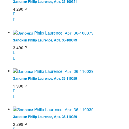
Запонки Philip Laurence, Арт. 36-100341
4 290
Р
Запонки Philip Laurence, Арт. 36-100379
3 490
Р
Запонки Philip Laurence, Арт. 36-110029
1 990
Р
Запонки Philip Laurence, Арт. 36-110039
2 299
Р