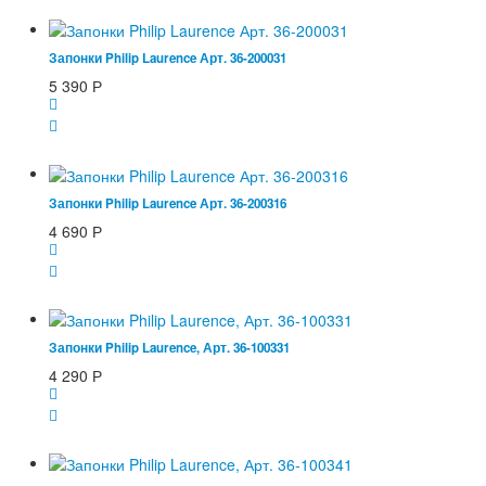
Запонки Philip Laurence Арт. 36-200031
5 390
Р
Запонки Philip Laurence Арт. 36-200316
4 690
Р
Запонки Philip Laurence, Арт. 36-100331
4 290
Р