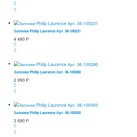
Запонки Philip Laurence Арт. 36-100231
4 490
Р
Запонки Philip Laurence Арт. 36-100280
2 990
Р
Запонки Philip Laurence Арт. 36-100300
3 690
Р