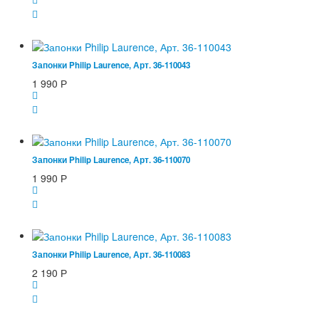
Запонки Philip Laurence, Арт. 36-110043
1 990
Р
Запонки Philip Laurence, Арт. 36-110070
1 990
Р
Запонки Philip Laurence, Арт. 36-110083
2 190
Р