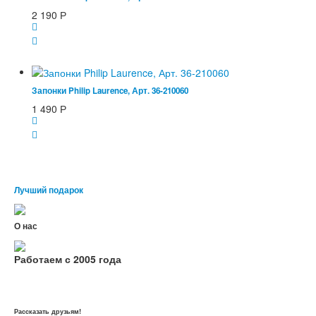
2 190
Р
Запонки Philip Laurence, Арт. 36-210060
1 490
Р
Лучший подарок
О нас
Работаем с 2005 года
Рассказать друзьям!