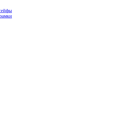
сейфы
рамки