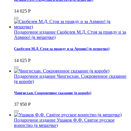
14 025
Р
Подарочное издание Скобелев М.Д. Стоя за правду и за
Армию! (в мешочке)
Скобелев М.Д. Стоя за правду и за Армию! (в мешочке)
14 025
Р
Подарочное издание Чингисхан. Сокровенное сказание
(в коробе)
Чингисхан. Сокровенное сказание (в коробе)
37 950
Р
Подарочное издание Ушаков Ф.Ф. Святое русское
воинство (в мешочке)