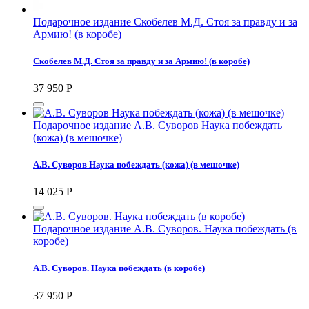
Подарочное издание Скобелев М.Д. Стоя за правду и за
Армию! (в коробе)
Скобелев М.Д. Стоя за правду и за Армию! (в коробе)
37 950
Р
Подарочное издание А.В. Суворов Наука побеждать
(кожа) (в мешочке)
А.В. Суворов Наука побеждать (кожа) (в мешочке)
14 025
Р
Подарочное издание А.В. Суворов. Наука побеждать (в
коробе)
А.В. Суворов. Наука побеждать (в коробе)
37 950
Р