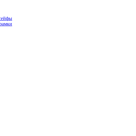
сейфы
рамки