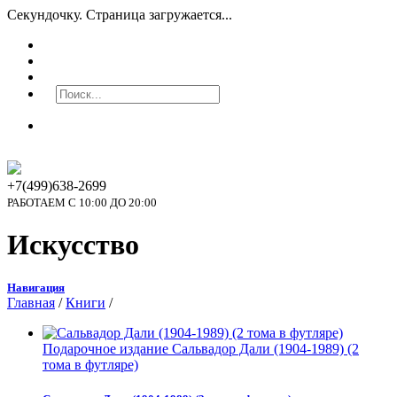
Секундочку. Страница загружается...
+7(499)638-2699
РАБОТАЕМ С 10:00 ДО 20:00
Искусство
Навигация
Главная
/
Книги
/
Подарочное издание Сальвадор Дали (1904-1989) (2
тома в футляре)