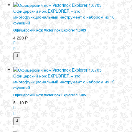
Офицерский нож EXPLORER – это
многофункциональный инструмент с набором из 16
функций
Офицерский нож Victorinox Explorer 1.6703
4 220
Р
Офицерский нож EXPLORER – это
многофункциональный инструмент с набором из 19
функций
Офицерский нож Victorinox Explorer 1.6705
5 110
Р