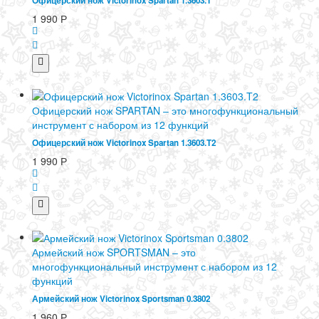
Офицерский нож Victorinox Spartan 1.3603.T
1 990
Р
Офицерский нож SPARTAN – это многофункциональный
инструмент с набором из 12 функций
Офицерский нож Victorinox Spartan 1.3603.T2
1 990
Р
Армейский нож SPORTSMAN – это
многофункциональный инструмент с набором из 12
функций
Армейский нож Victorinox Sportsman 0.3802
1 960
Р