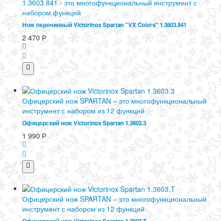
1.3603.841 - это многофункциональный инструмент с
набором функций
Нож перочинный Victorinox Spartan "VX Colors" 1.3603.841
2 470
Р
Офицерский нож SPARTAN – это многофункциональный
инструмент с набором из 12 функций
Офицерский нож Victorinox Spartan 1.3603.3
1 990
Р
Офицерский нож SPARTAN – это многофункциональный
инструмент с набором из 12 функций