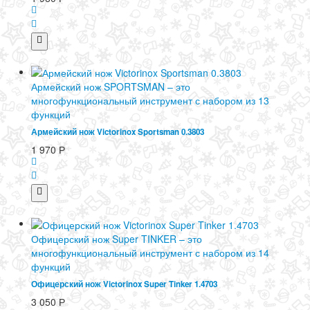
Армейский нож SPORTSMAN – это
многофункциональный инструмент с набором из 13
функций
Армейский нож Victorinox Sportsman 0.3803
1 970
Р
Офицерский нож Super TINKER – это
многофункциональный инструмент с набором из 14
функций
Офицерский нож Victorinox Super Tinker 1.4703
3 050
Р