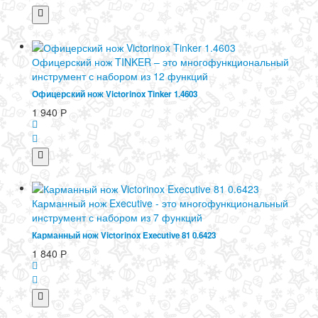
Офицерский нож TINKER – это многофункциональный
инструмент с набором из 12 функций
Офицерский нож Victorinox Tinker 1.4603
1 940
Р
Карманный нож Executive - это многофункциональный
инструмент с набором из 7 функций
Карманный нож Victorinox Executive 81 0.6423
1 840
Р