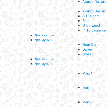
Avanzo Daziaro
Avanzo Daziaro
S.T.Dupont
Bardi
Underwood
Philip Laurence
Для женщин
Для мужчин
Gran Carro
Dalvey
Cross
Для женщин
Для мужчин
Макей
Макей
Макей